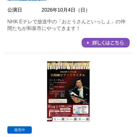
公演日
2026年10月4日（日）
NHK Eテレで放送中の「おとうさんといっしょ」の仲
間たちが和泉市にやってきます！
発売中