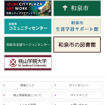
関連リンク
サイトポリシー
個人情報取扱について
サイトマップ