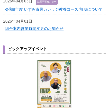
2026年04月03日
生涯学習センター
令和8年度 いずみ市民カレッジ教養コース 前期について
2026年04月01日
総合案内営業時間変更のお知らせ
ピックアップイベント