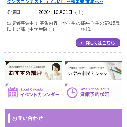
ダンスコンテスト in IZUMI ～和泉発 世界へ～
公演日
2026年10月31日（土）
出演者募集中！ 募集内容：小学生の部/中学生の部/15歳
以上の部（中学生除く） 各10...
お問い合わせ