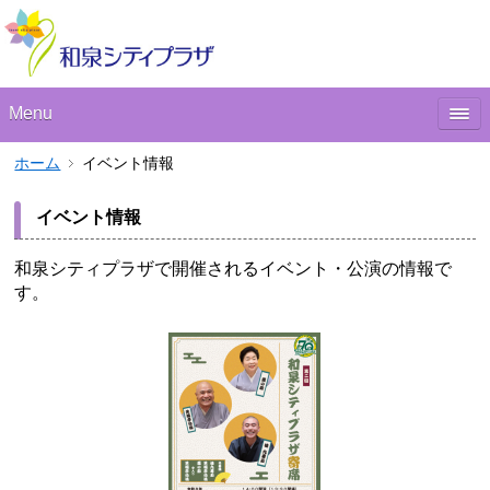
Menu
ホーム
イベント情報
イベント情報
和泉シティプラザで開催されるイベント・公演の情報で
す。