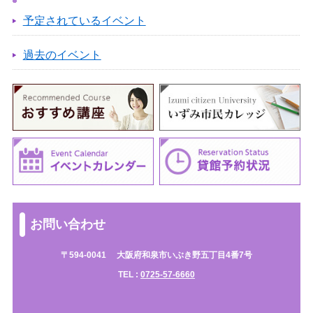
予定されているイベント
過去のイベント
お問い合わせ
〒594-0041
大阪府和泉市いぶき野五丁目4番7号
TEL :
0725-57-6660