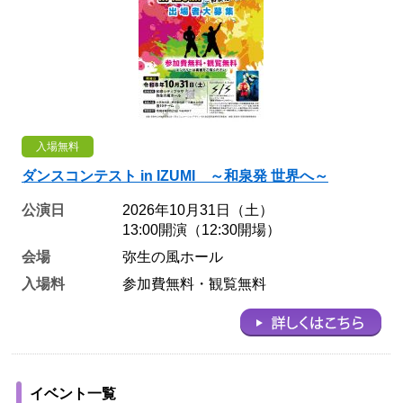
入場無料
ダンスコンテスト in IZUMI ～和泉発 世界へ～
公演日
2026年10月31日（土）
13:00開演（12:30開場）
会場
弥生の風ホール
入場料
参加費無料・観覧無料
イベント一覧