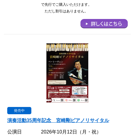
で先行でご購入いただけます。
ただし割引はありません。
発売中
演奏活動35周年記念 宮崎剛ピアノリサイタル
公演日
2026年10月12日（月・祝）