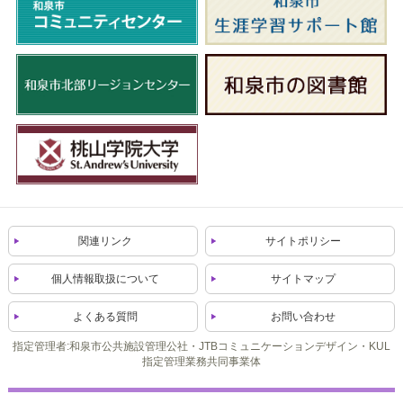
関連リンク
サイトポリシー
個人情報取扱について
サイトマップ
よくある質問
お問い合わせ
指定管理者:和泉市公共施設管理公社・JTBコミュニケーションデザイン・KUL
指定管理業務共同事業体