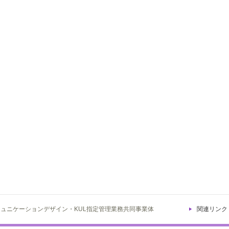
ミュニケーションデザイン・KUL指定管理業務共同事業体
関連リンク