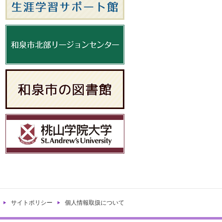
サイトポリシー
個人情報取扱について