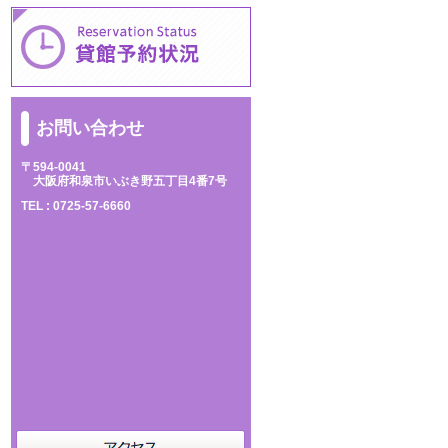
お問い合わせ
〒594-0041
大阪府和泉市いぶき野五丁目4番7号
TEL :
0725-57-6660