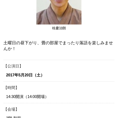
桂慶治朗
土曜日の昼下がり、畳の部屋でまったり落語を楽しみませ
んか！
公演日
2017年5月20日（土）
時間
14:30開演（14:00開場）
会場