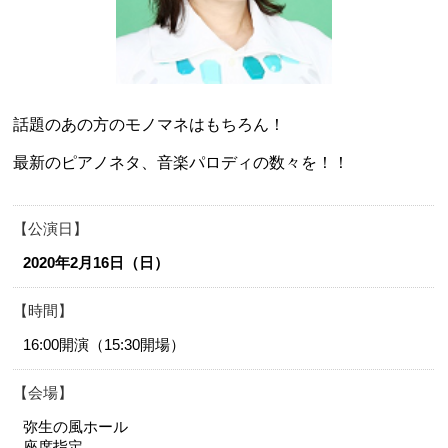
話題のあの方のモノマネはもちろん！
最新のピアノネタ、音楽パロディの数々を！！
公演日
2020年2月16日（日）
時間
16:00開演（15:30開場）
会場
弥生の風ホール
座席指定