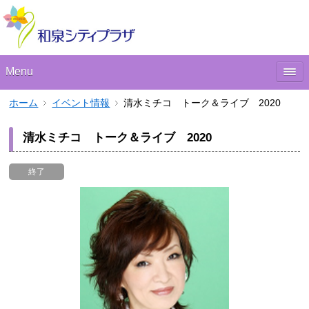
Menu
ホーム
イベント情報
清水ミチコ トーク＆ライブ 2020
清水ミチコ トーク＆ライブ 2020
終了