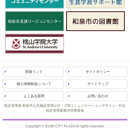
関連リンク
サイトポリシー
個人情報取扱について
サイトマップ
よくある質問
お問い合わせ
指定管理者:和泉市公共施設管理公社・JTBコミュニケーションデザイン・KUL
指定管理業務共同事業体
Copyright © IZUMI CITY PLAZA All rights reserved.