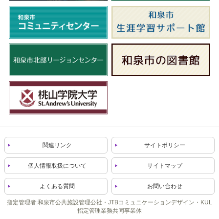
関連リンク
サイトポリシー
個人情報取扱について
サイトマップ
よくある質問
お問い合わせ
指定管理者:和泉市公共施設管理公社・JTBコミュニケーションデザイン・KUL
指定管理業務共同事業体