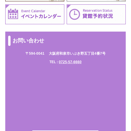
お問い合わせ
〒594-0041
大阪府和泉市いぶき野五丁目4番7号
TEL :
0725-57-6660