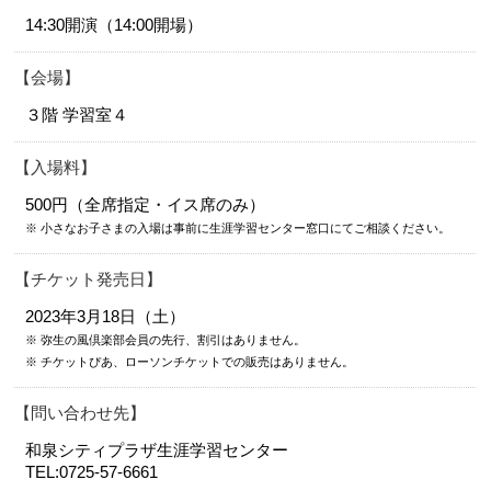
14:30開演（14:00開場）
会場
３階 学習室４
入場料
500円（全席指定・イス席のみ）
※ 小さなお子さまの入場は事前に生涯学習センター窓口にてご相談ください。
チケット発売日
2023年3月18日（土）
※ 弥生の風倶楽部会員の先行、割引はありません。
※ チケットぴあ、ローソンチケットでの販売はありません。
問い合わせ先
和泉シティプラザ生涯学習センター
TEL:0725-57-6661