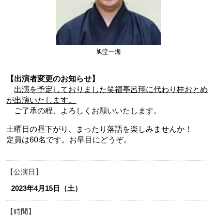
旭堂一海
【出演者変更のお知らせ】
出演を予定しておりました笑福亭呂翔に代わり桂おとめ
が出演いたします。
ご了承の程、よろしくお願いいたします。
土曜日の昼下がり、まったり落語を楽しみませんか！
定員は60名です。お早目にどうぞ。
公演日
2023年4月15日（土）
時間