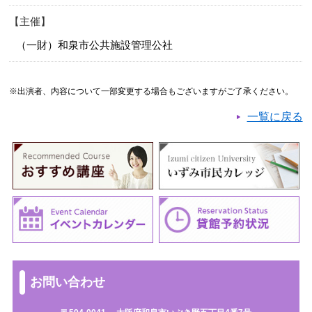
主催
（一財）和泉市公共施設管理公社
※出演者、内容について一部変更する場合もございますがご了承ください。
一覧に戻る
お問い合わせ