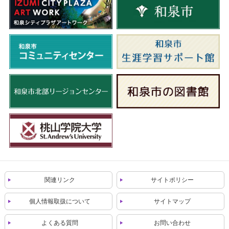
関連リンク
サイトポリシー
個人情報取扱について
サイトマップ
よくある質問
お問い合わせ