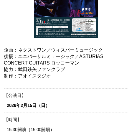
企画：ネクストワン／ウィスパーミュージック
後援：ユニバーサルミュージック／ASTURIAS
CONCERT GUITARS ロッコーマン
協力：武田鉄矢ファンクラブ
制作：アオイスタジオ
公演日
2026年2月15日（日）
時間
15:30開演（15:00開場）