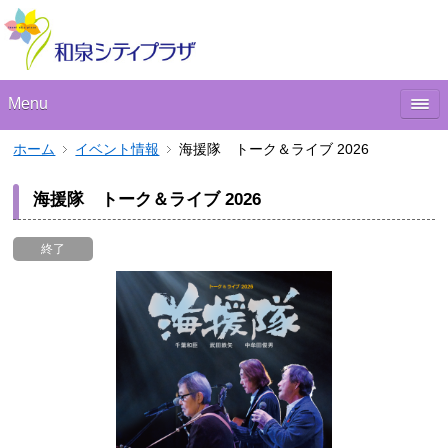
Menu
ホーム
イベント情報
海援隊 トーク＆ライブ 2026
海援隊 トーク＆ライブ 2026
終了