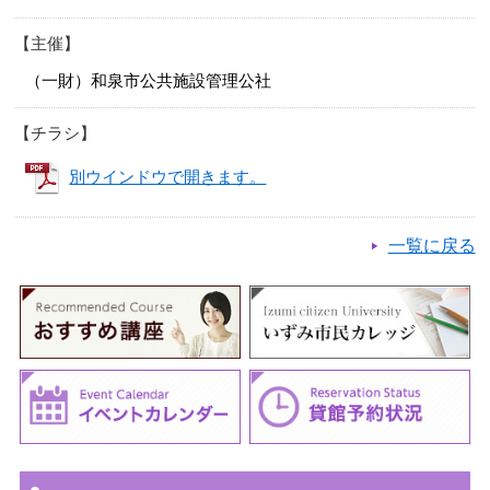
主催
（一財）和泉市公共施設管理公社
チラシ
別ウインドウで開きます。
一覧に戻る