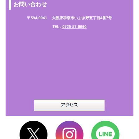
お問い合わせ
〒594-0041
大阪府和泉市いぶき野五丁目4番7号
TEL :
0725-57-6660