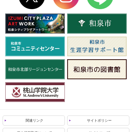
関連リンク
サイトポリシー