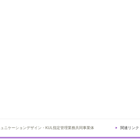
ミュニケーションデザイン・KUL指定管理業務共同事業体
関連リンク