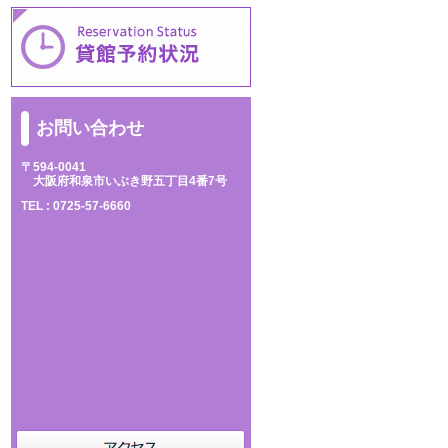
お問い合わせ
〒594-0041
大阪府和泉市いぶき野五丁目4番7号
TEL :
0725-57-6660