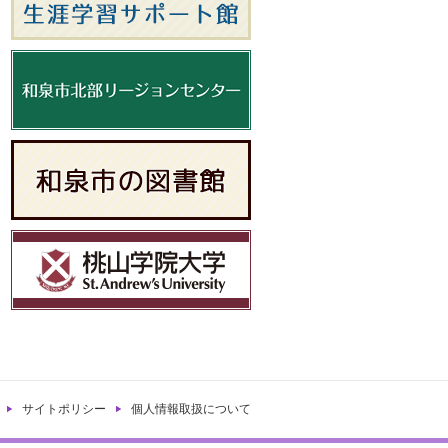
サイトポリシー
個人情報取扱について