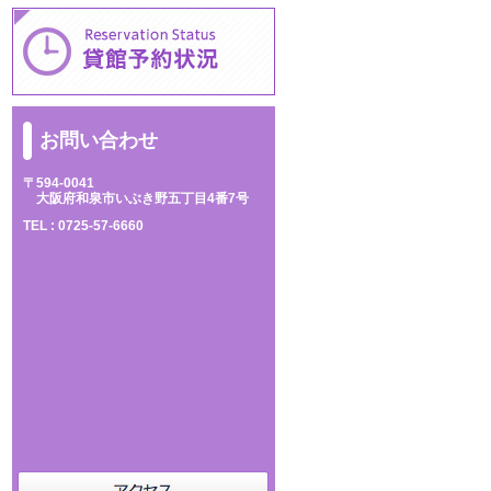
お問い合わせ
〒594-0041
大阪府和泉市いぶき野五丁目4番7号
TEL :
0725-57-6660