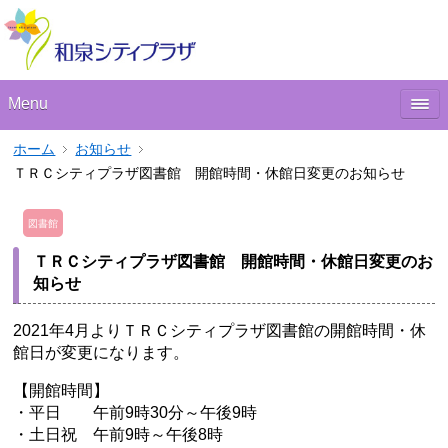
Menu
ホーム
お知らせ
ＴＲＣシティプラザ図書館 開館時間・休館日変更のお知らせ
図書館
ＴＲＣシティプラザ図書館 開館時間・休館日変更のお
知らせ
2021年4月よりＴＲＣシティプラザ図書館の開館時間・休
館日が変更になります。
【開館時間】
・平日 午前9時30分～午後9時
・土日祝 午前9時～午後8時