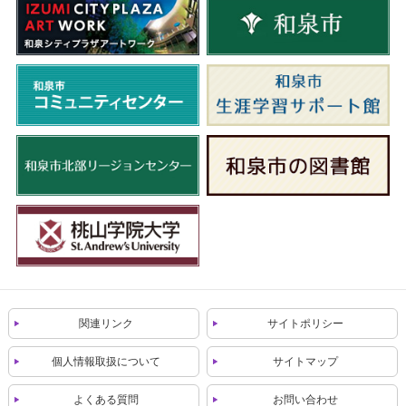
関連リンク
サイトポリシー
個人情報取扱について
サイトマップ
よくある質問
お問い合わせ