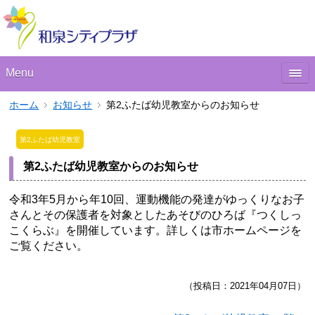
Menu
ホーム
お知らせ
第2ふたば幼児教室からのお知らせ
第2ふたば幼児教室
第2ふたば幼児教室からのお知らせ
令和3年5月から年10回、運動機能の発達がゆっくりなお子
さんとその保護者を対象としたあそびのひろば『つくしっ
こくらぶ』を開催しています。詳しくは市ホームページを
ご覧ください。
（投稿日：2021年04月07日）