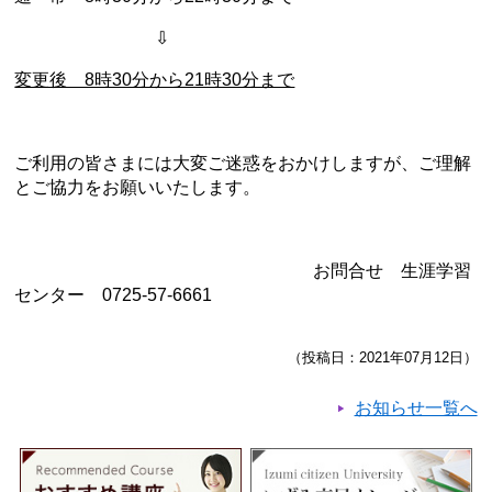
⇩
変更後 8時30分から21時30分まで
ご利用の皆さまには大変ご迷惑をおかけしますが、ご理解
とご協力をお願いいたします。
お問合せ 生涯学習
センター 0725-57-6661
（投稿日：2021年07月12日）
お知らせ一覧へ