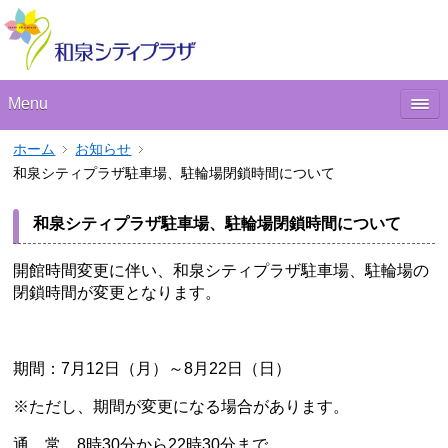
Menu
ホーム
お知らせ
和泉シティプラザ駐車場、駐輪場閉鎖時間について
和泉シティプラザ駐車場、駐輪場閉鎖時間について
開館時間変更に伴い、和泉シティプラザ駐車場、駐輪場の
閉鎖時間が変更となります。
期間：7月12日（月）～8月22日（日）
※ただし、期間が変更になる場合があります。
通 常 8時30分から22時30分まで