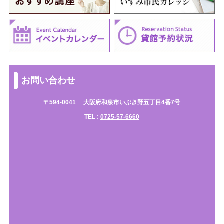
お問い合わせ
〒594-0041
大阪府和泉市いぶき野五丁目4番7号
TEL :
0725-57-6660