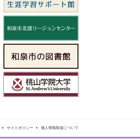
サイトポリシー
個人情報取扱について