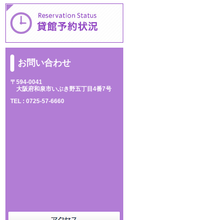
お問い合わせ
〒594-0041
大阪府和泉市いぶき野五丁目4番7号
TEL :
0725-57-6660