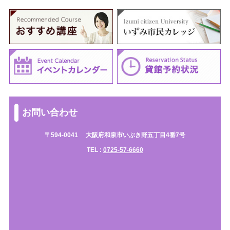
お問い合わせ
〒594-0041
大阪府和泉市いぶき野五丁目4番7号
TEL :
0725-57-6660