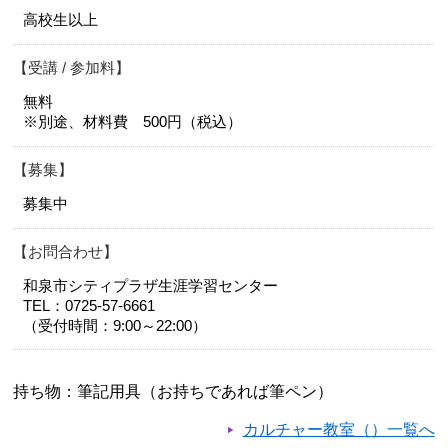
高校生以上
受講 / 参加料
無料
※別途、材料費 500円（税込）
募集
募集中
お問合わせ
和泉市シティプラザ生涯学習センター
TEL：0725-57-6661
（受付時間：9:00～22:00）
持ち物：筆記用具（お持ちであれば筆ペン）
カルチャー教室（）一覧へ