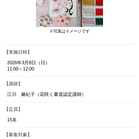
※写真はイメージです
実施日時
2026年3月8日（日）
11:00～12:00
講師
江川 麻紀子（花咲く書道認定講師）
定員
15名
募集対象