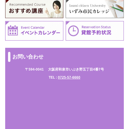
お問い合わせ
〒594-0041
大阪府和泉市いぶき野五丁目4番7号
TEL :
0725-57-6660