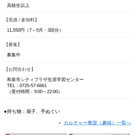
高校生以上
受講 / 参加料
11,550円（7～9月・3回分）
募集
募集中
お問合わせ
和泉市シティプラザ生涯学習センター
TEL：0725-57-6661
（受付時間：9:00～22:00）
●持ち物：扇子、手ぬぐい
カルチャー教室（趣味）一覧へ