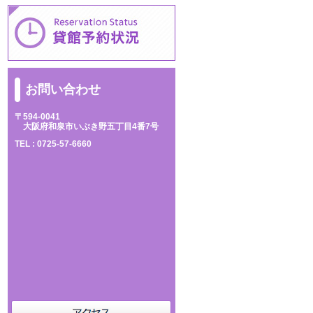
お問い合わせ
〒594-0041
大阪府和泉市いぶき野五丁目4番7号
TEL :
0725-57-6660