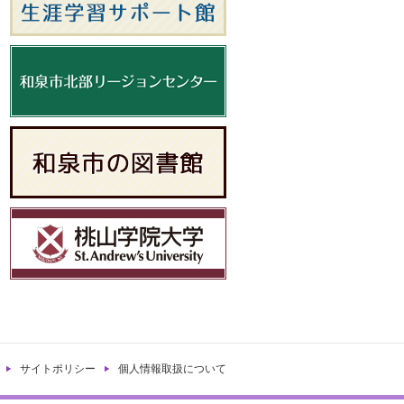
サイトポリシー
個人情報取扱について