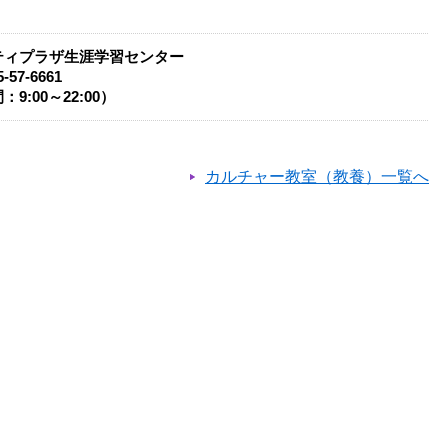
ティプラザ生涯学習センター
-57-6661
9:00～22:00）
カルチャー教室（教養）一覧へ