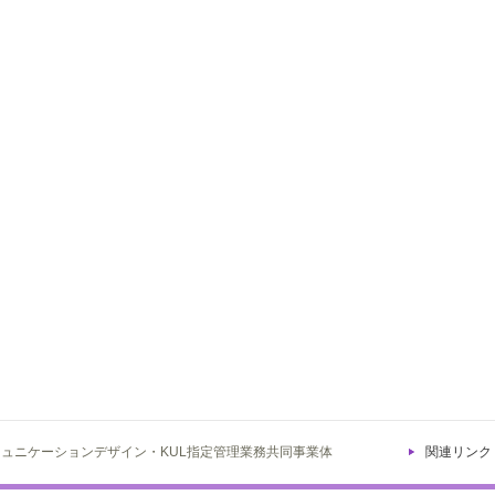
ミュニケーションデザイン・KUL指定管理業務共同事業体
関連リンク