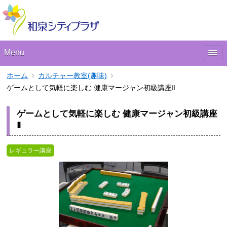
Menu
ホーム
カルチャー教室(趣味)
ゲームとして気軽に楽しむ 健康マージャン初級講座Ⅱ
ゲームとして気軽に楽しむ 健康マージャン初級講座
Ⅱ
レギュラー講座