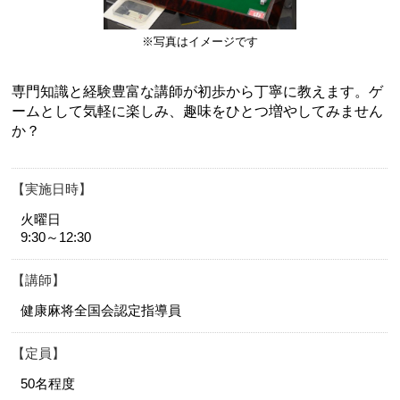
※写真はイメージです
専門知識と経験豊富な講師が初歩から丁寧に教えます。ゲ
ームとして気軽に楽しみ、趣味をひとつ増やしてみません
か？
実施日時
火曜日
9:30～12:30
講師
健康麻将全国会認定指導員
定員
50名程度