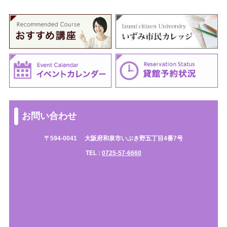
お問い合わせ
〒594-0041
大阪府和泉市いぶき野五丁目4番7号
TEL :
0725-57-6660