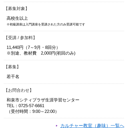
募集対象
高校生以上
※初級講座は入門講座を受講された方のみ受講可能です
受講 / 参加料
11,440円（7～9月・8回分）
※別途、教材費 2,000円(初回のみ)
募集
若干名
お問合わせ
和泉市シティプラザ生涯学習センター
TEL：0725-57-6661
（受付時間：9:00～22:00）
カルチャー教室（趣味）一覧へ