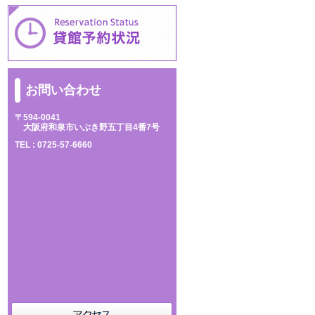
お問い合わせ
〒594-0041
大阪府和泉市いぶき野五丁目4番7号
TEL :
0725-57-6660