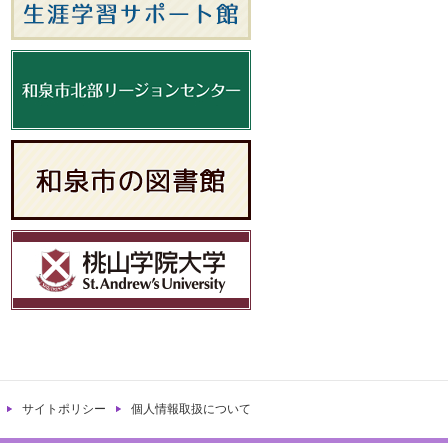
サイトポリシー
個人情報取扱について