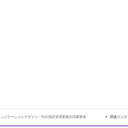
ミュニケーションデザイン・KUL指定管理業務共同事業体
関連リンク