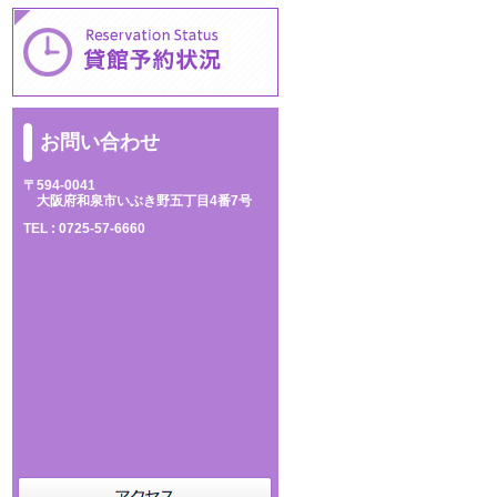
お問い合わせ
〒594-0041
大阪府和泉市いぶき野五丁目4番7号
TEL :
0725-57-6660