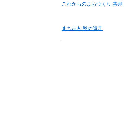
これからのまちづくり 共創
まち歩き 秋の遠足