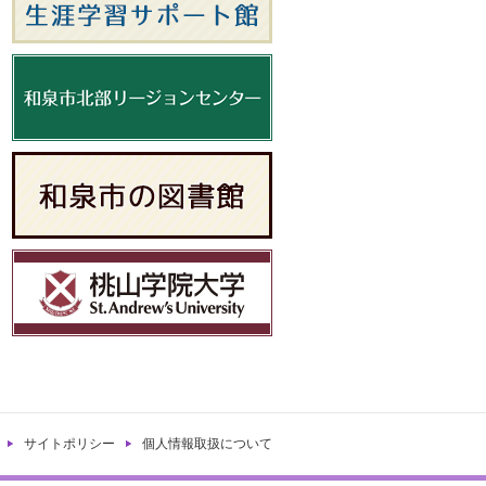
サイトポリシー
個人情報取扱について