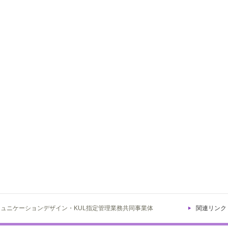
ミュニケーションデザイン・KUL指定管理業務共同事業体
関連リンク